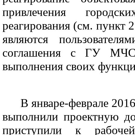
привлечения городс
реагирования (см. пункт 
являются пользовате
соглашения с ГУ МЧС
выполнения своих функци
В январе-феврале 2016
выполнили проектную 
приступили к рабоче