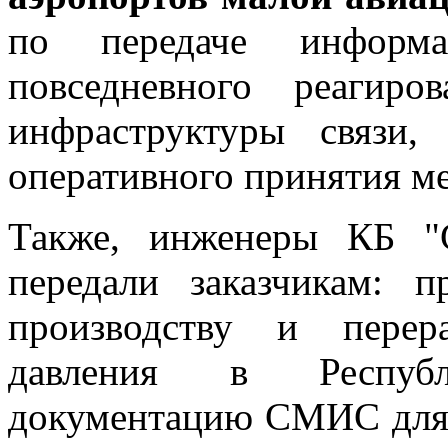
по передаче инфор
повседневного реагир
инфраструктуры связи,
оперативного принятия м
Также, инженеры КБ "
передали заказчикам:
производству и перер
давления в Республ
документацию СМИС для 