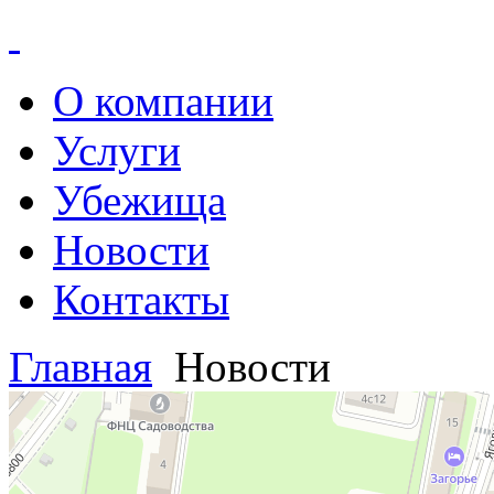
О компании
Услуги
Убежища
Новости
Контакты
Главная
Новости