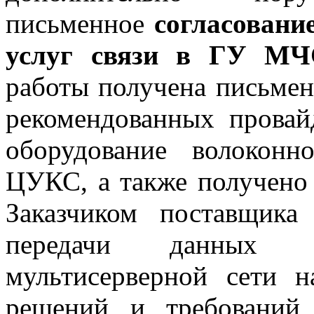
письменное
согласовани
услуг связи в ГУ М
работы получена письме
рекомендованных провай
оборудование волоконн
ЦУКС, а также получено
Заказчиком поставщика
передачи данных
мультисерверной сети 
решений и требований