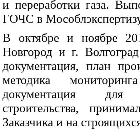
и переработки газа. Вы
ГОЧС в Мособлэкспертизу
В октябре и ноябре 20
Новгород и г. Волгоград
документация, план про
методика мониторин
документация дл
строительства, приним
Заказчика и на строящихс