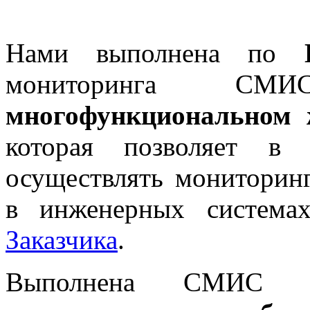
Нами выполнена по
ГО
мониторинга
многофункциональном 
которая позволяет в 
осуществлять мониторинг
в инженерных систе
Заказчика
.
Выполнена СМИ