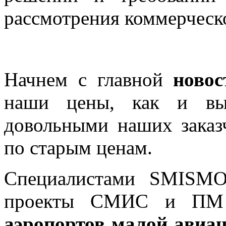
рассмотрения коммерческ
Начнем с главной
новос
наши цены, как и вып
довольными наших заказ
по старым ценам.
Специалистами SMISMO
проекты СМИС и ПМ
аэропортов малой авиа