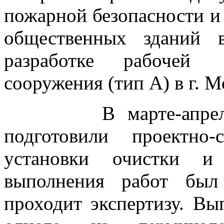
пожарной безопасности и
общественных зданий 
разработке рабочей
сооружения (тип А) в г. М
В марте-апреле 2
подготовили проектно
установки очистки и 
выполнения работ был
проходит экспертизу. Вы