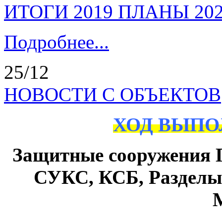
ИТОГИ 2019 ПЛАНЫ 20
Подробнее...
25/12
НОВОСТИ С ОБЪЕКТОВ
ХОД ВЫПО
Защитные сооружения
СУКС, КСБ, Раздел