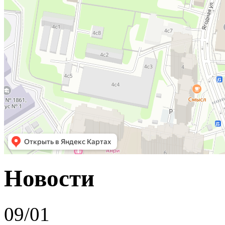
Новости
09/01